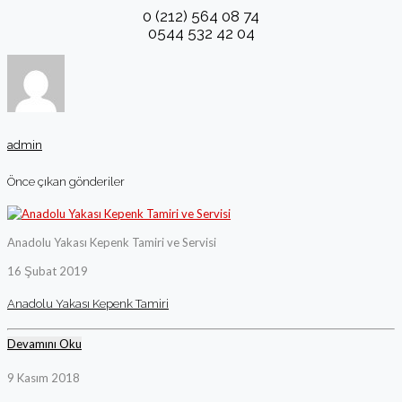
0 (212) 564 08 74
0544 532 42 04
admin
Önce çıkan gönderiler
Anadolu Yakası Kepenk Tamiri ve Servisi
16 Şubat 2019
Anadolu Yakası Kepenk Tamiri
Devamını Oku
9 Kasım 2018