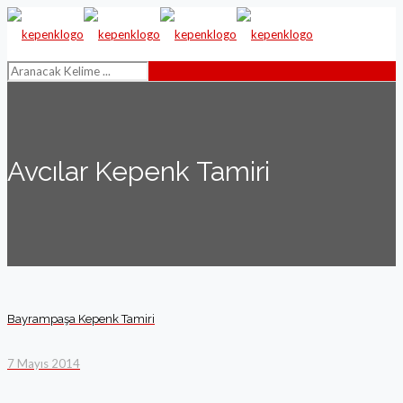
Avcılar Kepenk Tamiri
Bayrampaşa Kepenk Tamiri
7 Mayıs 2014