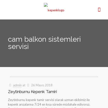
cam balkon sistemleri
servisi
admin
at
26 Mayıs 2018
Zeytinburnu Kepenk Tamiri
Zeytinburnu kepenk tamir servisi olarak uzman ekibimiz ile
kepenk arızalarına 7/24 en kısa sürede müdahale ediyoruz.