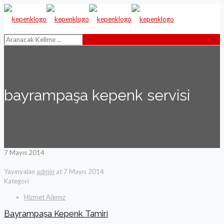
bayrampaşa kepenk servisi
7 Mayıs 2014
Yayınyalan
admin
at
7 Mayıs 2014
Kategori
Hizmet Ağımız
Bayrampaşa Kepenk Tamiri