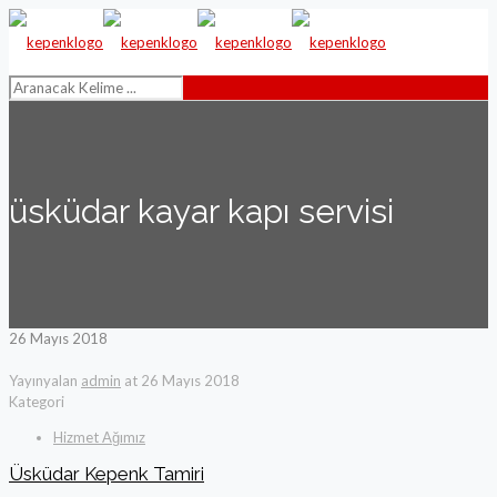
üsküdar kayar kapı servisi
26 Mayıs 2018
Yayınyalan
admin
at
26 Mayıs 2018
Kategori
Hizmet Ağımız
Üsküdar Kepenk Tamiri