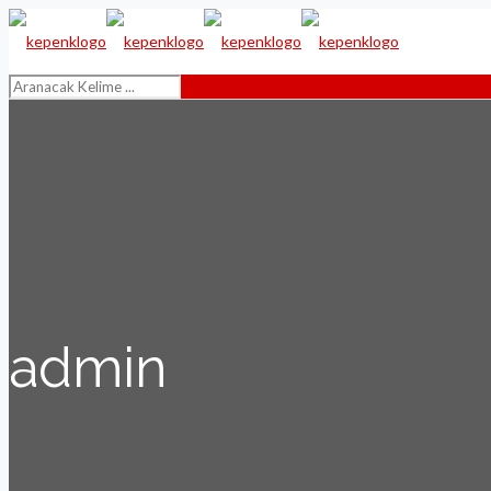
admin