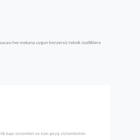
sacası her mekana uygun benzersiz teknik özelliklere
ik kapı sistemleri ve tüm geçiş sistemlerinin